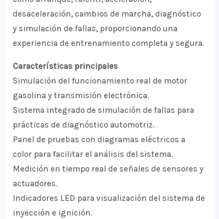
desaceleración, cambios de marcha, diagnóstico
y simulación de fallas, proporcionando una
experiencia de entrenamiento completa y segura.
Características principales
Simulación del funcionamiento real de motor
gasolina y transmisión electrónica.
Sistema integrado de simulación de fallas para
prácticas de diagnóstico automotriz.
Panel de pruebas con diagramas eléctricos a
color para facilitar el análisis del sistema.
Medición en tiempo real de señales de sensores y
actuadores.
Indicadores LED para visualización del sistema de
inyección e ignición.