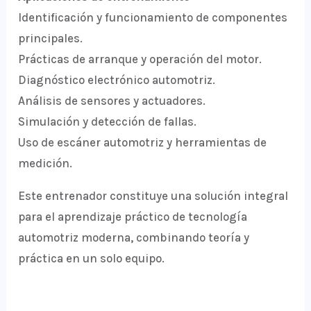
Identificación y funcionamiento de componentes
principales.
Prácticas de arranque y operación del motor.
Diagnóstico electrónico automotriz.
Análisis de sensores y actuadores.
Simulación y detección de fallas.
Uso de escáner automotriz y herramientas de
medición.
Este entrenador constituye una solución integral
para el aprendizaje práctico de tecnología
automotriz moderna, combinando teoría y
práctica en un solo equipo.