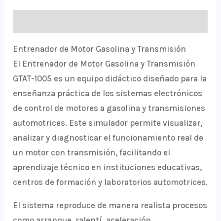
Description
Entrenador de Motor Gasolina y Transmisión
El Entrenador de Motor Gasolina y Transmisión
GTAT-1005 es un equipo didáctico diseñado para la
enseñanza práctica de los sistemas electrónicos
de control de motores a gasolina y transmisiones
automotrices. Este simulador permite visualizar,
analizar y diagnosticar el funcionamiento real de
un motor con transmisión, facilitando el
aprendizaje técnico en instituciones educativas,
centros de formación y laboratorios automotrices.
El sistema reproduce de manera realista procesos
como arranque, ralentí, aceleración,