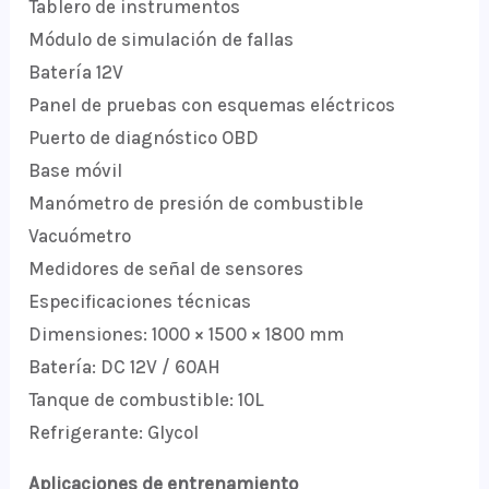
Tablero de instrumentos
Módulo de simulación de fallas
Batería 12V
Panel de pruebas con esquemas eléctricos
Puerto de diagnóstico OBD
Base móvil
Manómetro de presión de combustible
Vacuómetro
Medidores de señal de sensores
Especificaciones técnicas
Dimensiones: 1000 × 1500 × 1800 mm
Batería: DC 12V / 60AH
Tanque de combustible: 10L
Refrigerante: Glycol
Aplicaciones de entrenamiento