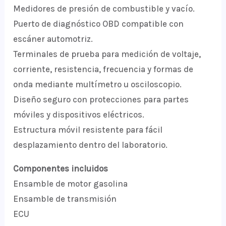
Medidores de presión de combustible y vacío.
Puerto de diagnóstico OBD compatible con
escáner automotriz.
Terminales de prueba para medición de voltaje,
corriente, resistencia, frecuencia y formas de
onda mediante multímetro u osciloscopio.
Diseño seguro con protecciones para partes
móviles y dispositivos eléctricos.
Estructura móvil resistente para fácil
desplazamiento dentro del laboratorio.
Componentes incluidos
Ensamble de motor gasolina
Ensamble de transmisión
ECU